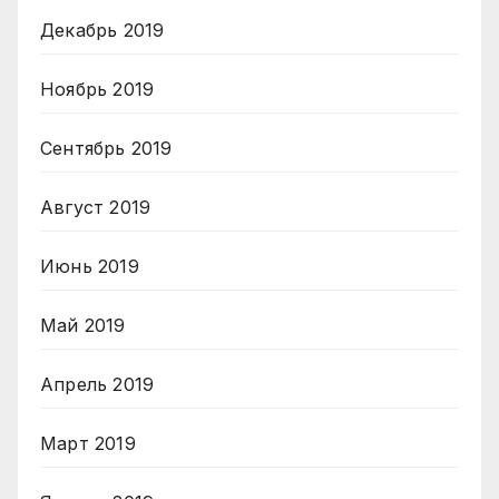
Декабрь 2019
Ноябрь 2019
Сентябрь 2019
Август 2019
Июнь 2019
Май 2019
Апрель 2019
Март 2019