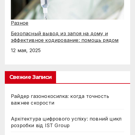
Разное
Безопасный вывод из запоя на дому и
эффективное кодирование: помощь рядом
12 мая, 2025
Свежие Записи
Райдер газонокосилка: когда точность
важнее скорости
Архітектура цифрового успіху: повний цикл
розробки від IST Group