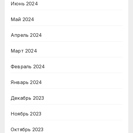
Июнь 2024
Май 2024
Апрель 2024
Март 2024
Февраль 2024
Январь 2024
Декабрь 2023
Ноябрь 2023
Октябрь 2023