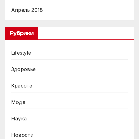
Апрель 2018
Рубрики
Lifestyle
Здоровье
Красота
Мода
Наука
Новости