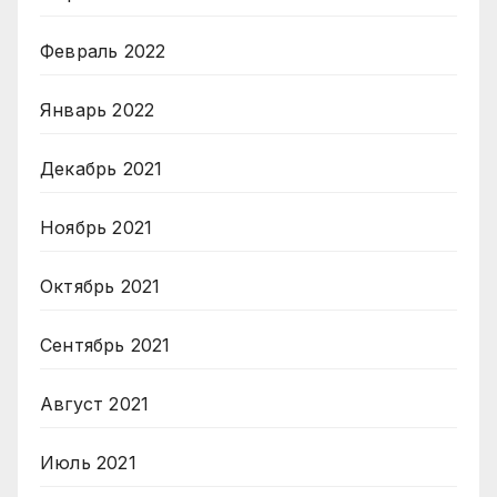
Февраль 2022
Январь 2022
Декабрь 2021
Ноябрь 2021
Октябрь 2021
Сентябрь 2021
Август 2021
Июль 2021