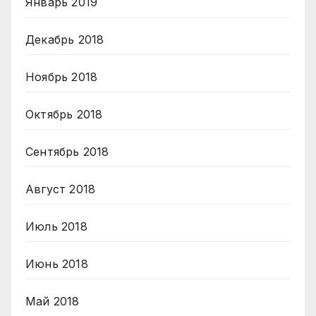
Январь 2019
Декабрь 2018
Ноябрь 2018
Октябрь 2018
Сентябрь 2018
Август 2018
Июль 2018
Июнь 2018
Май 2018