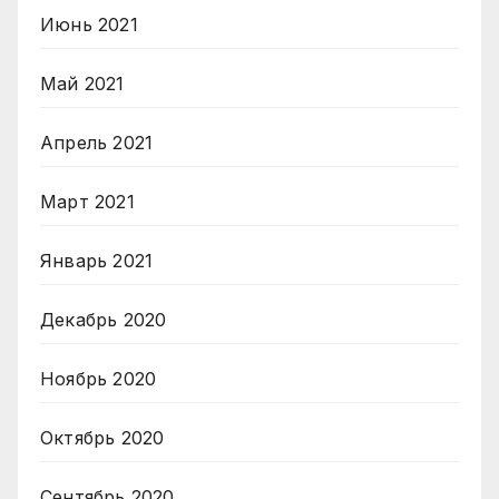
Июнь 2021
Май 2021
Апрель 2021
Март 2021
Январь 2021
Декабрь 2020
Ноябрь 2020
Октябрь 2020
Сентябрь 2020