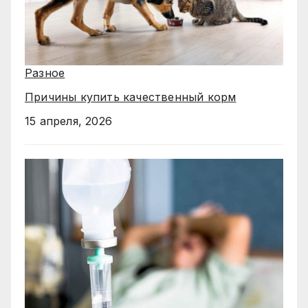
Разное
Причины купить качественный корм
15 апреля, 2026