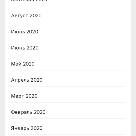
Август 2020
Июль 2020
Июнь 2020
Май 2020
Апрель 2020
Март 2020
Февраль 2020
Январь 2020