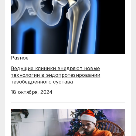
Разное
Ведущие клиники внедряют новые
технологии в эндопротезировании
тазобедренного сустава
18 октября, 2024