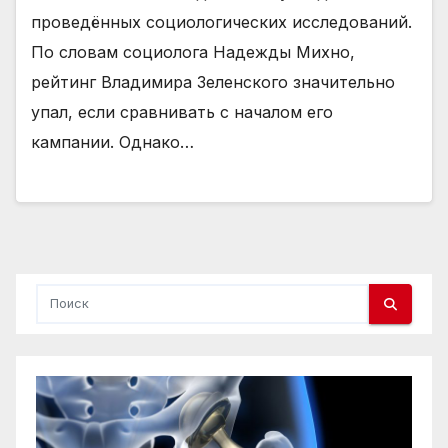
проведённых социологических исследований.
По словам социолога Надежды Михно,
рейтинг Владимира Зеленского значительно
упал, если сравнивать с началом его
кампании. Однако…