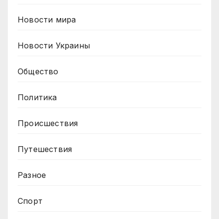
Новости мира
Новости Украины
Общество
Политика
Происшествия
Путешествия
Разное
Спорт