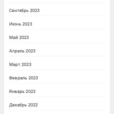
Сентябрь 2023
Июнь 2023
Май 2023
Апрель 2023
Март 2023
Февраль 2023
Январь 2023
Декабрь 2022