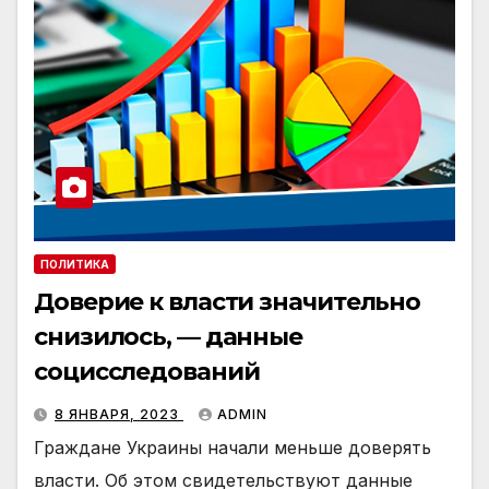
ПОЛИТИКА
Доверие к власти значительно
снизилось, — данные
социсследований
8 ЯНВАРЯ, 2023
ADMIN
Граждане Украины начали меньше доверять
власти. Об этом свидетельствуют данные