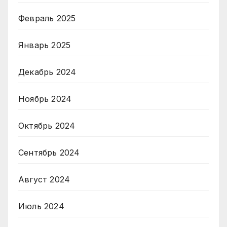
Февраль 2025
Январь 2025
Декабрь 2024
Ноябрь 2024
Октябрь 2024
Сентябрь 2024
Август 2024
Июль 2024