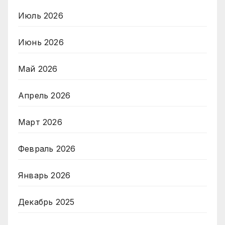
Июль 2026
Июнь 2026
Май 2026
Апрель 2026
Март 2026
Февраль 2026
Январь 2026
Декабрь 2025