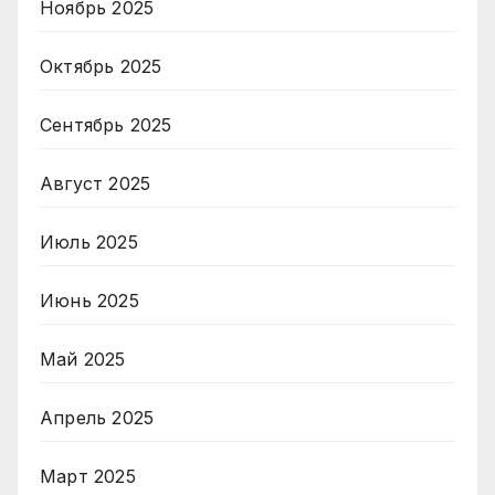
Ноябрь 2025
Октябрь 2025
Сентябрь 2025
Август 2025
Июль 2025
Июнь 2025
Май 2025
Апрель 2025
Март 2025