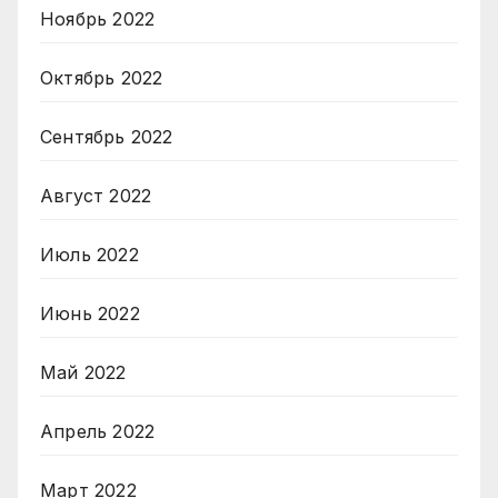
Ноябрь 2022
Октябрь 2022
Сентябрь 2022
Август 2022
Июль 2022
Июнь 2022
Май 2022
Апрель 2022
Март 2022