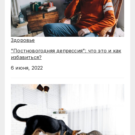
Здоровье
"Постновогодняя депрессия": что это и как
избавиться?
6 июня, 2022