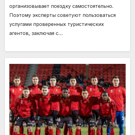
организовывает поездку самостоятельно.
Поэтому эксперты советуют пользоваться
услугами проверенных туристических
агентов, заключая с…