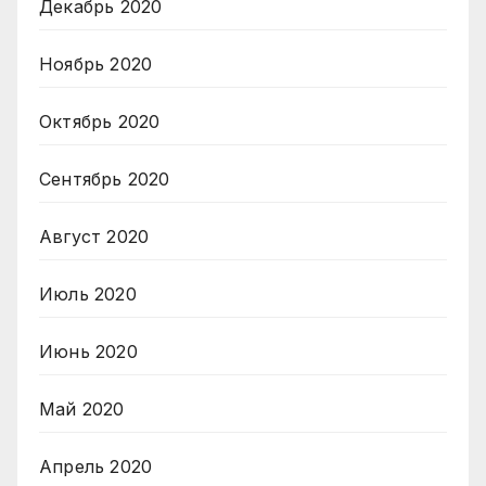
Декабрь 2020
Ноябрь 2020
Октябрь 2020
Сентябрь 2020
Август 2020
Июль 2020
Июнь 2020
Май 2020
Апрель 2020