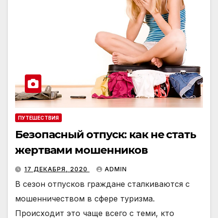
ПУТЕШЕСТВИЯ
Безопасный отпуск: как не стать
жертвами мошенников
17 ДЕКАБРЯ, 2020
ADMIN
В сезон отпусков граждане сталкиваются с
мошенничеством в сфере туризма.
Происходит это чаще всего с теми, кто