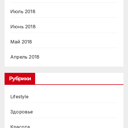
Июль 2018
Июнь 2018
Май 2018
Апрель 2018
Рубрики
Lifestyle
Здоровье
Красота