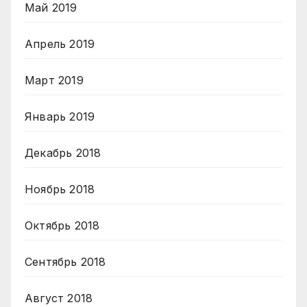
Май 2019
Апрель 2019
Март 2019
Январь 2019
Декабрь 2018
Ноябрь 2018
Октябрь 2018
Сентябрь 2018
Август 2018