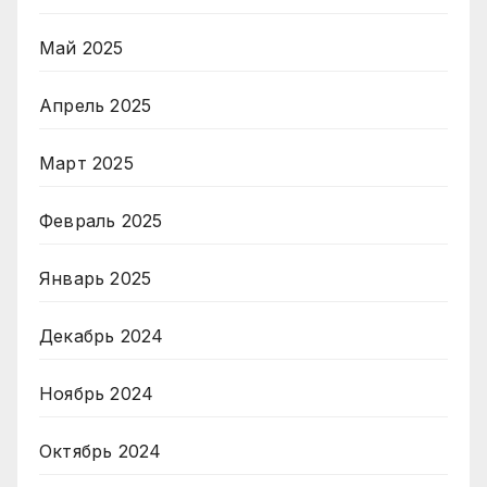
Май 2025
Апрель 2025
Март 2025
Февраль 2025
Январь 2025
Декабрь 2024
Ноябрь 2024
Октябрь 2024