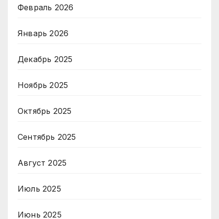
Февраль 2026
Январь 2026
Декабрь 2025
Ноябрь 2025
Октябрь 2025
Сентябрь 2025
Август 2025
Июль 2025
Июнь 2025