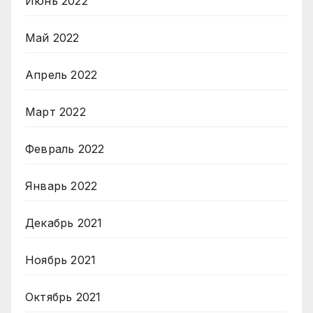
Июнь 2022
Май 2022
Апрель 2022
Март 2022
Февраль 2022
Январь 2022
Декабрь 2021
Ноябрь 2021
Октябрь 2021