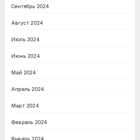
Сентябрь 2024
Август 2024
Июль 2024
Июнь 2024
Май 2024
Апрель 2024
Март 2024
Февраль 2024
Январь 2024