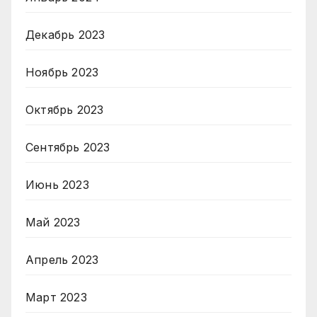
Декабрь 2023
Ноябрь 2023
Октябрь 2023
Сентябрь 2023
Июнь 2023
Май 2023
Апрель 2023
Март 2023