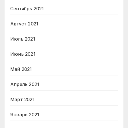
Сентябрь 2021
Август 2021
Июль 2021
Июнь 2021
Май 2021
Апрель 2021
Март 2021
Январь 2021