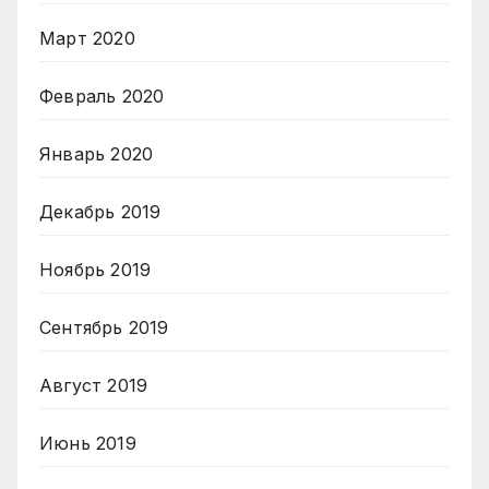
Март 2020
Февраль 2020
Январь 2020
Декабрь 2019
Ноябрь 2019
Сентябрь 2019
Август 2019
Июнь 2019