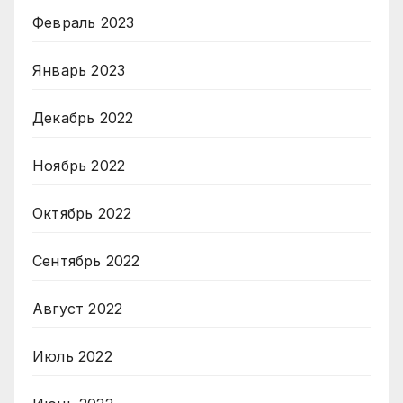
Февраль 2023
Январь 2023
Декабрь 2022
Ноябрь 2022
Октябрь 2022
Сентябрь 2022
Август 2022
Июль 2022