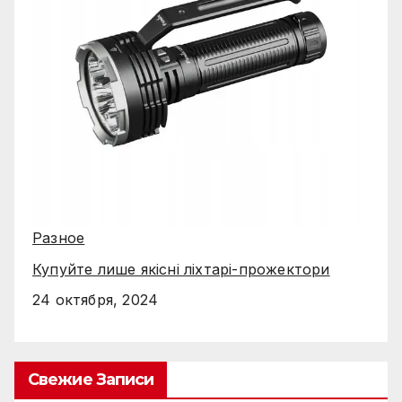
Разное
Купуйте лише якісні ліхтарі-прожектори
24 октября, 2024
Свежие Записи