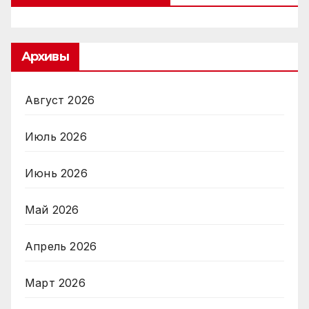
Архивы
Август 2026
Июль 2026
Июнь 2026
Май 2026
Апрель 2026
Март 2026