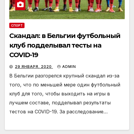
СПОРТ
Скандал: в Бельгии футбольный
клуб подделывал тесты на
COVID-19
29 ЯНВАРЯ, 2020
ADMIN
В Бельгии разгорелся крупный скандал из-за
того, что по меньшей мере один футбольный
клуб для того, чтобы выходить на игры в
лучшем составе, подделывал результаты
тестов на COVID-19. За расследование…