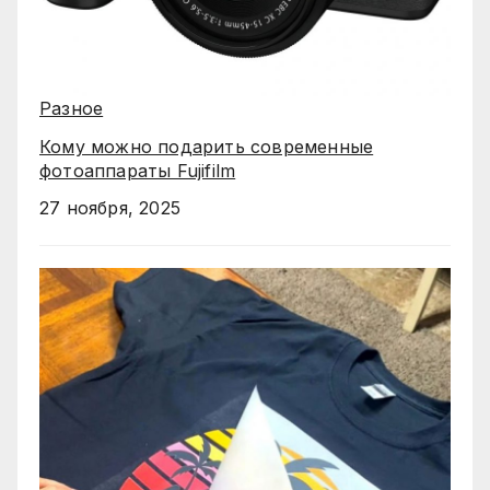
Разное
Кому можно подарить современные
фотоаппараты Fujifilm
27 ноября, 2025