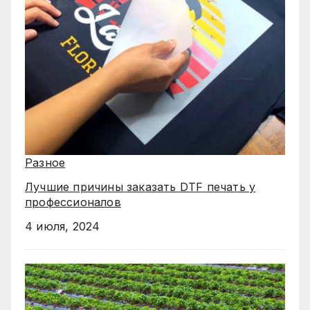
Разное
Лучшие причины заказать DTF печать у
профессионалов
4 июля, 2024