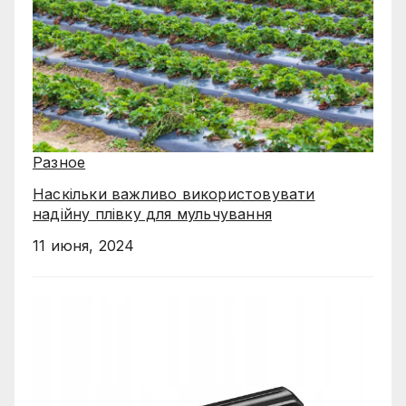
Разное
Наскільки важливо використовувати
надійну плівку для мульчування
11 июня, 2024