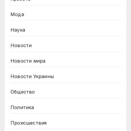
Мода
Наука
Новости
Новости мира
Новости Украины
Общество
Политика
Происшествия