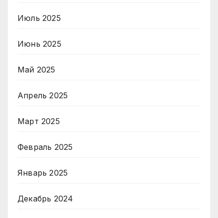
Июль 2025
Июнь 2025
Май 2025
Апрель 2025
Март 2025
Февраль 2025
Январь 2025
Декабрь 2024