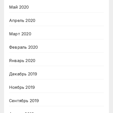
Май 2020
Апрель 2020
Март 2020
Февраль 2020
Январь 2020
Декабрь 2019
Ноябрь 2019
Сентябрь 2019