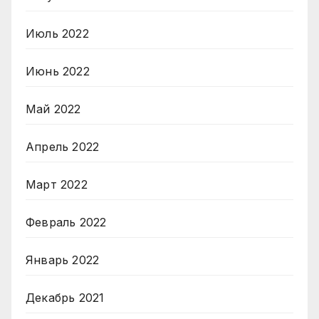
Июль 2022
Июнь 2022
Май 2022
Апрель 2022
Март 2022
Февраль 2022
Январь 2022
Декабрь 2021