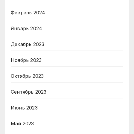
Февраль 2024
Январь 2024
Декабрь 2023
Ноябрь 2023
Октябрь 2023
Сентябрь 2023
Июнь 2023
Май 2023