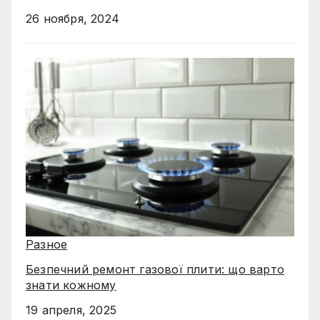
26 ноября, 2024
Разное
Безпечний ремонт газової плити: що варто
знати кожному
19 апреля, 2025