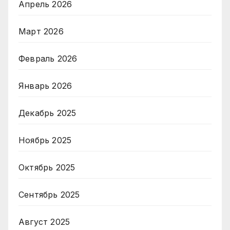
Апрель 2026
Март 2026
Февраль 2026
Январь 2026
Декабрь 2025
Ноябрь 2025
Октябрь 2025
Сентябрь 2025
Август 2025