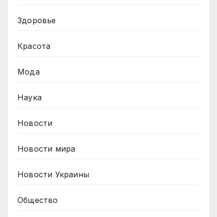
Здоровье
Красота
Мода
Наука
Новости
Новости мира
Новости Украины
Общество