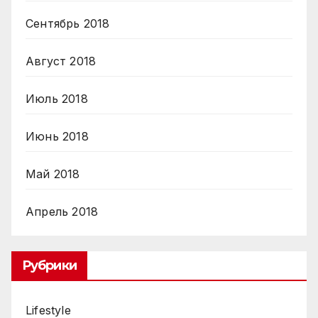
Сентябрь 2018
Август 2018
Июль 2018
Июнь 2018
Май 2018
Апрель 2018
Рубрики
Lifestyle