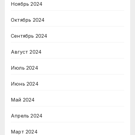
Ноябрь 2024
Октябрь 2024
Сентябрь 2024
Август 2024
Июль 2024
Июнь 2024
Май 2024
Апрель 2024
Март 2024