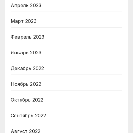
Апрель 2023
Март 2023
Февраль 2023
Январь 2023
Декабрь 2022
Ноябрь 2022
Октябрь 2022
Сентябрь 2022
Август 2022