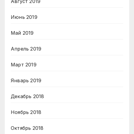
Август 2019
Июнь 2019
Май 2019
Апрель 2019
Март 2019
Январь 2019
Декабрь 2018
Ноябрь 2018
Октябрь 2018