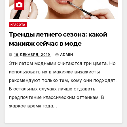
КРАСОТА
Тренды летнего сезона: какой
макияж сейчас в моде
16 ДЕКАБРЯ, 2019
ADMIN
Эти летом модными считаются три цвета. Но
использовать их в макияже визажисты
рекомендуют только тем, кому они подходят.
В остальных случаях лучше отдавать
предпочтение классическим оттенкам. В
жаркое время года…