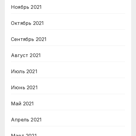
Ноябрь 2021
Октябрь 2021
Сентябрь 2021
Август 2021
Июль 2021
Июнь 2021
Май 2021
Апрель 2021
Март 2021