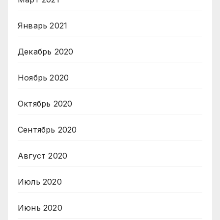
Январь 2021
Декабрь 2020
Ноябрь 2020
Октябрь 2020
Сентябрь 2020
Август 2020
Июль 2020
Июнь 2020