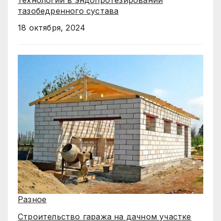
тазобедренного сустава
18 октября, 2024
Разное
Строительство гаража на дачном участке