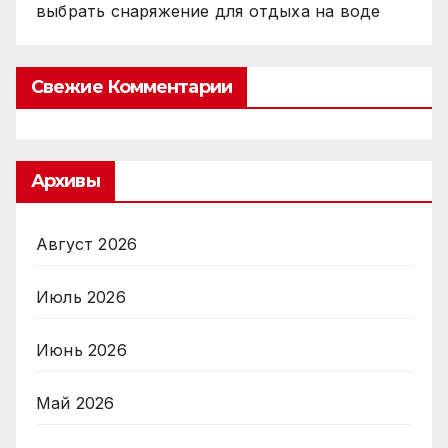
выбрать снаряжение для отдыха на воде
Свежие Комментарии
Архивы
Август 2026
Июль 2026
Июнь 2026
Май 2026