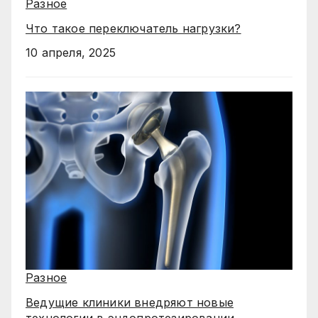
Разное
Что такое переключатель нагрузки?
10 апреля, 2025
Разное
Ведущие клиники внедряют новые
технологии в эндопротезировании