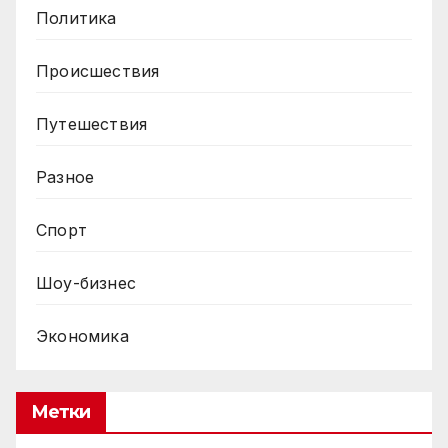
Политика
Происшествия
Путешествия
Разное
Спорт
Шоу-бизнес
Экономика
Метки