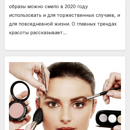
образы можно смело в 2020 году
использовать и для торжественных случаев, и
для повседневной жизни. О главных трендах
красоты рассказывает…