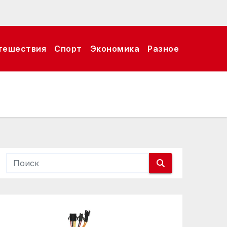
тешествия
Спорт
Экономика
Разное