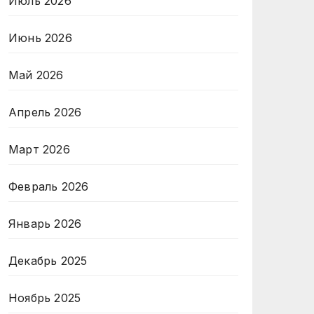
Июль 2026
Июнь 2026
Май 2026
Апрель 2026
Март 2026
Февраль 2026
Январь 2026
Декабрь 2025
Ноябрь 2025