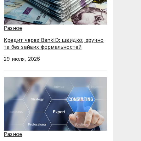
Разное
Кредит через BankID: швидко, зручно
та без зайвих формальностей
29 июля, 2026
Разное