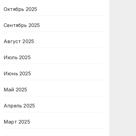
Октябрь 2025
Сентябрь 2025
Август 2025
Июль 2025
Июнь 2025
Май 2025
Апрель 2025
Март 2025