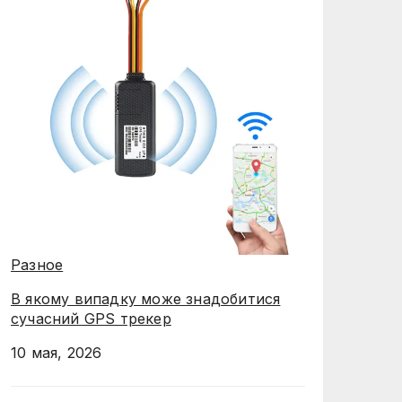
Разное
В якому випадку може знадобитися
сучасний GPS трекер
10 мая, 2026