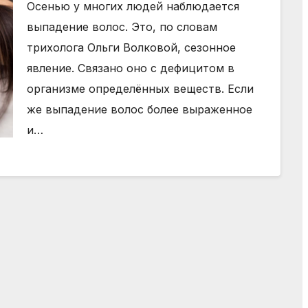
Осенью у многих людей наблюдается
выпадение волос. Это, по словам
трихолога Ольги Волковой, сезонное
явление. Связано оно с дефицитом в
организме определённых веществ. Если
же выпадение волос более выраженное
и…