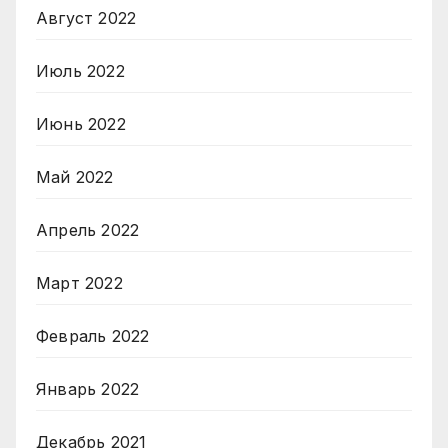
Август 2022
Июль 2022
Июнь 2022
Май 2022
Апрель 2022
Март 2022
Февраль 2022
Январь 2022
Декабрь 2021