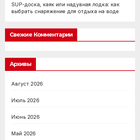
SUP-доска, каяк или надувная лодка: как
выбрать снаряжение для отдыха на воде
Свежие Комментарии
Архивы
Август 2026
Июль 2026
Июнь 2026
Май 2026