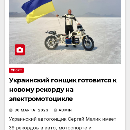
СПОРТ
Украинский гонщик готовится к
новому рекорду на
электромотоцикле
30 МАРТА, 2023
ADMIN
Украинский автогонщик Сергей Малик имеет
39 рекордов в авто, мотоспорте и