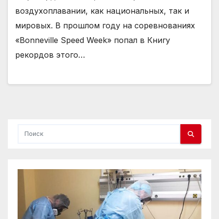
воздухоплавании, как национальных, так и
мировых. В прошлом году на соревнованиях
«Bonneville Speed ​​Week» попал в Книгу
рекордов этого…