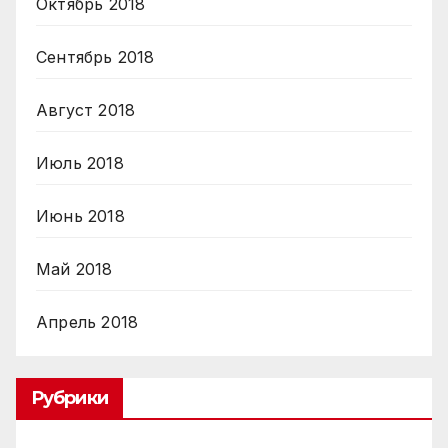
Октябрь 2018
Сентябрь 2018
Август 2018
Июль 2018
Июнь 2018
Май 2018
Апрель 2018
Рубрики