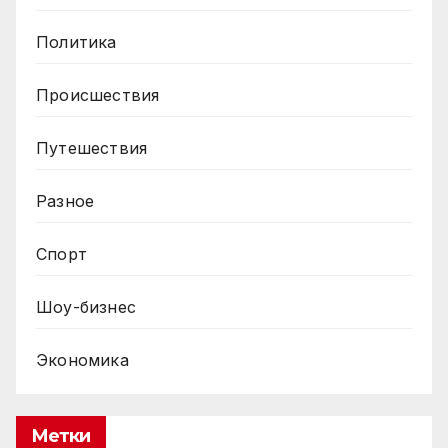
Политика
Происшествия
Путешествия
Разное
Спорт
Шоу-бизнес
Экономика
Метки