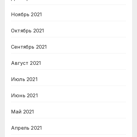
Ноябрь 2021
Октябрь 2021
Сентябрь 2021
Август 2021
Июль 2021
Июнь 2021
Май 2021
Апрель 2021