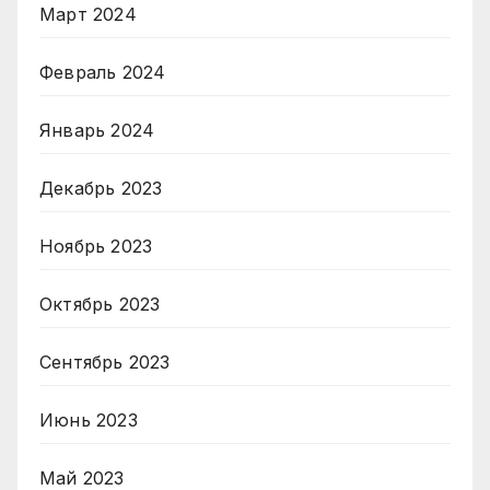
Март 2024
Февраль 2024
Январь 2024
Декабрь 2023
Ноябрь 2023
Октябрь 2023
Сентябрь 2023
Июнь 2023
Май 2023