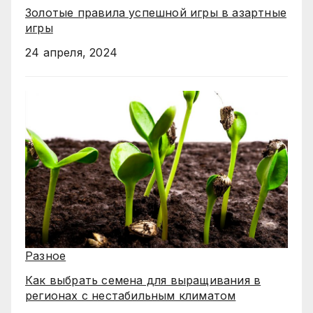
Золотые правила успешной игры в азартные
игры
24 апреля, 2024
Разное
Как выбрать семена для выращивания в
регионах с нестабильным климатом