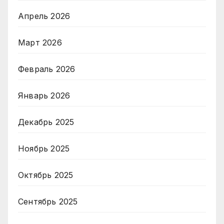
Апрель 2026
Март 2026
Февраль 2026
Январь 2026
Декабрь 2025
Ноябрь 2025
Октябрь 2025
Сентябрь 2025