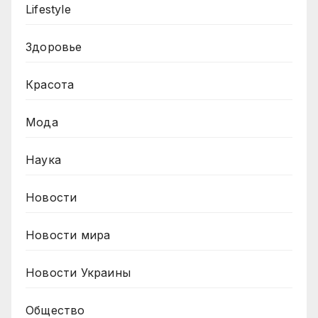
Lifestyle
Здоровье
Красота
Мода
Наука
Новости
Новости мира
Новости Украины
Общество