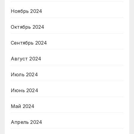
Ноябрь 2024
Октябрь 2024
Сентябрь 2024
Август 2024
Июль 2024
Июнь 2024
Май 2024
Апрель 2024