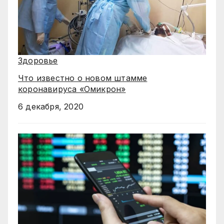
Здоровье
Что известно о новом штамме
коронавируса «Омикрон»
6 декабря, 2020