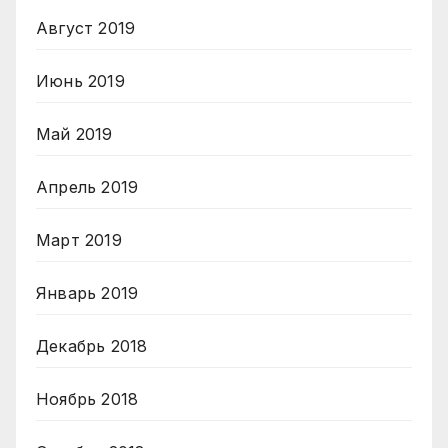
Август 2019
Июнь 2019
Май 2019
Апрель 2019
Март 2019
Январь 2019
Декабрь 2018
Ноябрь 2018