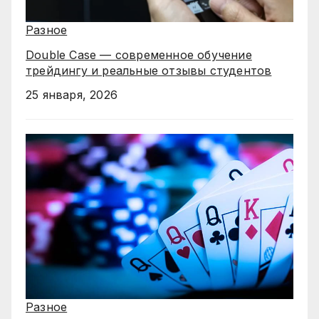
Разное
Double Case — современное обучение
трейдингу и реальные отзывы студентов
25 января, 2026
Разное