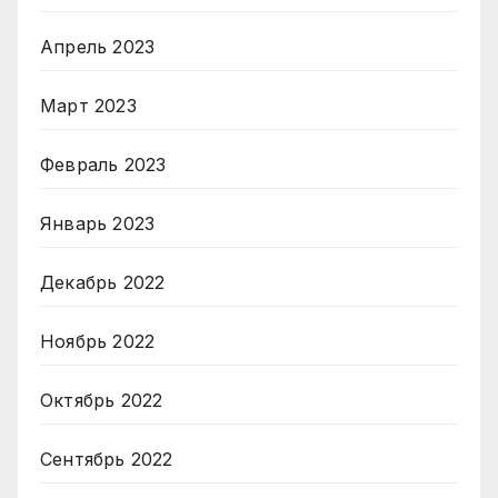
Апрель 2023
Март 2023
Февраль 2023
Январь 2023
Декабрь 2022
Ноябрь 2022
Октябрь 2022
Сентябрь 2022