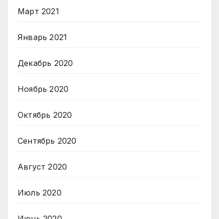
Март 2021
Январь 2021
Декабрь 2020
Ноябрь 2020
Октябрь 2020
Сентябрь 2020
Август 2020
Июль 2020
Июнь 2020