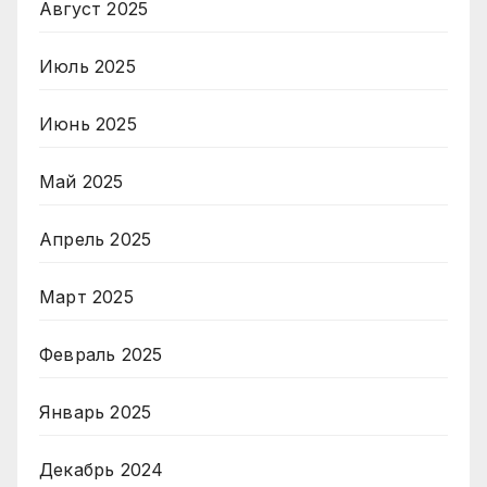
Август 2025
Июль 2025
Июнь 2025
Май 2025
Апрель 2025
Март 2025
Февраль 2025
Январь 2025
Декабрь 2024