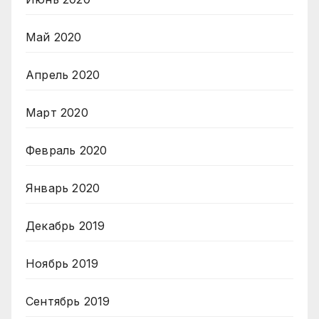
Май 2020
Апрель 2020
Март 2020
Февраль 2020
Январь 2020
Декабрь 2019
Ноябрь 2019
Сентябрь 2019