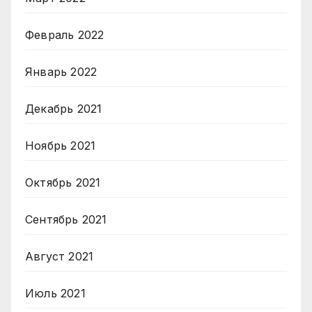
Февраль 2022
Январь 2022
Декабрь 2021
Ноябрь 2021
Октябрь 2021
Сентябрь 2021
Август 2021
Июль 2021