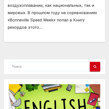
воздухоплавании, как национальных, так и
мировых. В прошлом году на соревнованиях
«Bonneville Speed ​​Week» попал в Книгу
рекордов этого…