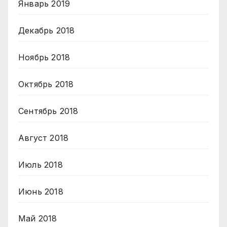
Январь 2019
Декабрь 2018
Ноябрь 2018
Октябрь 2018
Сентябрь 2018
Август 2018
Июль 2018
Июнь 2018
Май 2018