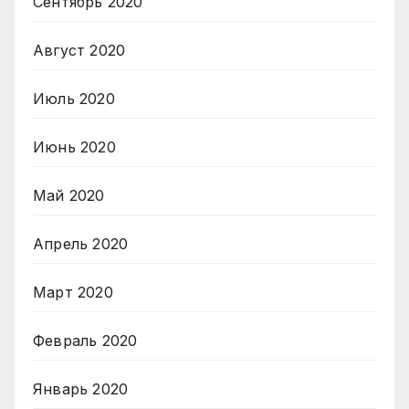
Сентябрь 2020
Август 2020
Июль 2020
Июнь 2020
Май 2020
Апрель 2020
Март 2020
Февраль 2020
Январь 2020