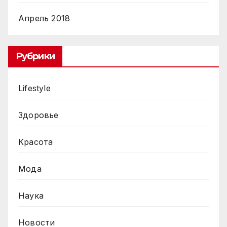
Апрель 2018
Рубрики
Lifestyle
Здоровье
Красота
Мода
Наука
Новости