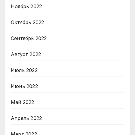
Ноябрь 2022
Октябрь 2022
Сентябрь 2022
Август 2022
Июль 2022
Июнь 2022
Май 2022
Апрель 2022
Март 2022