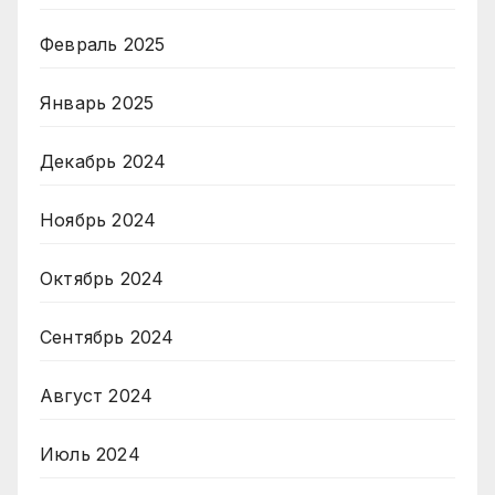
Февраль 2025
Январь 2025
Декабрь 2024
Ноябрь 2024
Октябрь 2024
Сентябрь 2024
Август 2024
Июль 2024