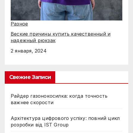
Разное
Веские причины купить качественный и
надежный рюкзак
2 января, 2024
Свежие Записи
Райдер газонокосилка: когда точность
важнее скорости
Архітектура цифрового успіху: повний цикл
розробки від IST Group