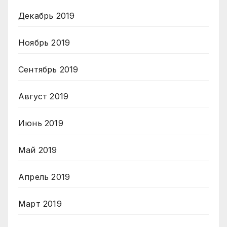
Декабрь 2019
Ноябрь 2019
Сентябрь 2019
Август 2019
Июнь 2019
Май 2019
Апрель 2019
Март 2019