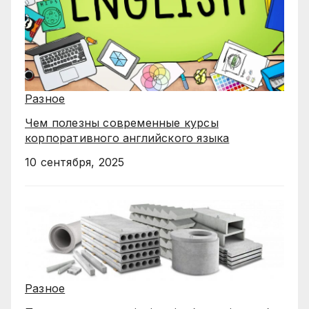
Разное
Чем полезны современные курсы
корпоративного английского языка
10 сентября, 2025
Разное