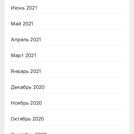
Июнь 2021
Май 2021
Апрель 2021
Март 2021
Январь 2021
Декабрь 2020
Ноябрь 2020
Октябрь 2020