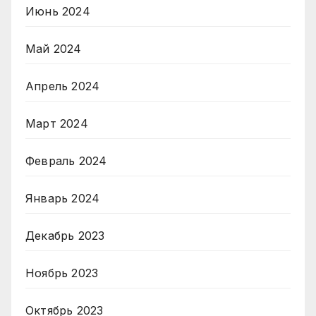
Июнь 2024
Май 2024
Апрель 2024
Март 2024
Февраль 2024
Январь 2024
Декабрь 2023
Ноябрь 2023
Октябрь 2023