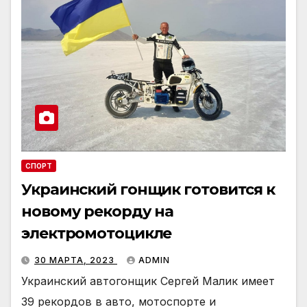
СПОРТ
Украинский гонщик готовится к
новому рекорду на
электромотоцикле
30 МАРТА, 2023
ADMIN
Украинский автогонщик Сергей Малик имеет
39 рекордов в авто, мотоспорте и