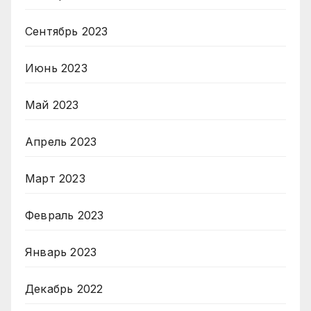
Сентябрь 2023
Июнь 2023
Май 2023
Апрель 2023
Март 2023
Февраль 2023
Январь 2023
Декабрь 2022