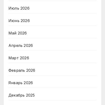
Июль 2026
Июнь 2026
Май 2026
Апрель 2026
Март 2026
Февраль 2026
Январь 2026
Декабрь 2025