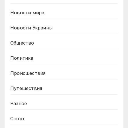
Новости мира
Новости Украины
Общество
Политика
Происшествия
Путешествия
Разное
Спорт