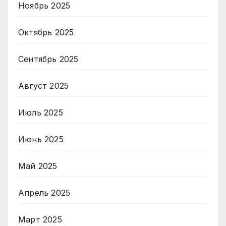
Ноябрь 2025
Октябрь 2025
Сентябрь 2025
Август 2025
Июль 2025
Июнь 2025
Май 2025
Апрель 2025
Март 2025