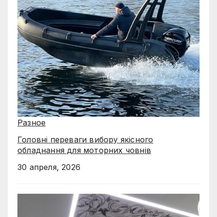
Разное
Головні переваги вибору якісного
обладнання для моторних човнів
30 апреля, 2026