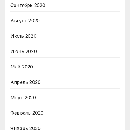
Сентябрь 2020
Август 2020
Июль 2020
Июнь 2020
Май 2020
Апрель 2020
Март 2020
Февраль 2020
Январь 2020