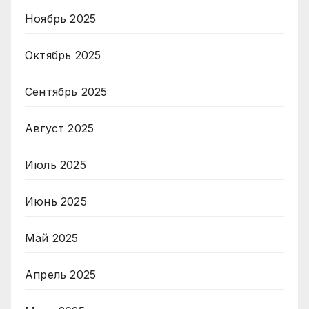
Ноябрь 2025
Октябрь 2025
Сентябрь 2025
Август 2025
Июль 2025
Июнь 2025
Май 2025
Апрель 2025