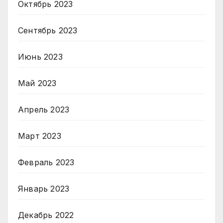
Октябрь 2023
Сентябрь 2023
Июнь 2023
Май 2023
Апрель 2023
Март 2023
Февраль 2023
Январь 2023
Декабрь 2022