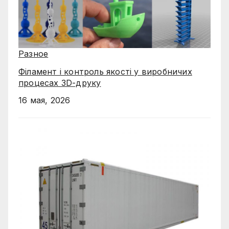
Разное
Філамент і контроль якості у виробничих
процесах 3D-друку
16 мая, 2026