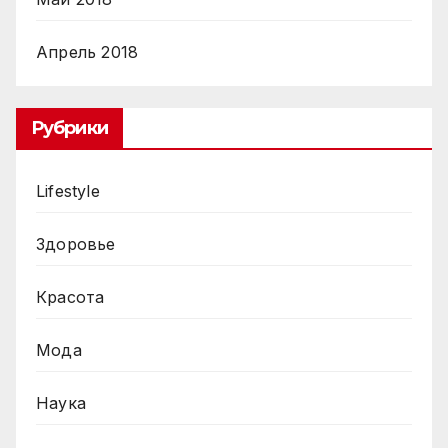
Апрель 2018
Рубрики
Lifestyle
Здоровье
Красота
Мода
Наука