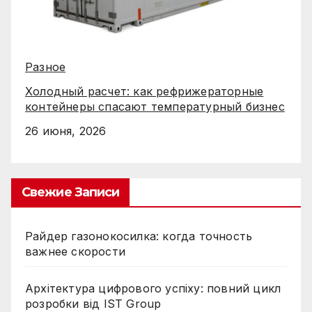
Разное
Холодный расчет: как рефрижераторные
контейнеры спасают температурный бизнес
26 июня, 2026
Свежие Записи
Райдер газонокосилка: когда точность
важнее скорости
Архітектура цифрового успіху: повний цикл
розробки від IST Group