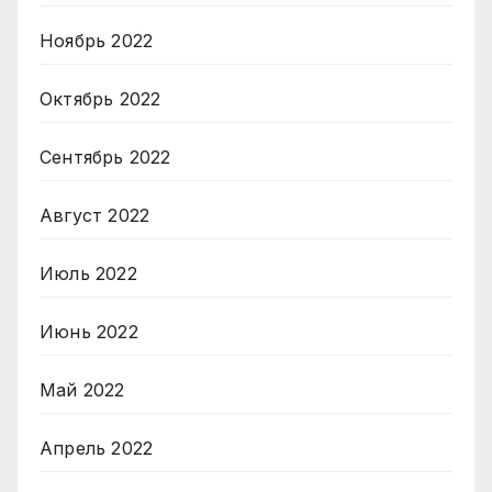
Ноябрь 2022
Октябрь 2022
Сентябрь 2022
Август 2022
Июль 2022
Июнь 2022
Май 2022
Апрель 2022