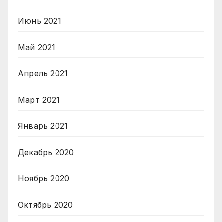
Июнь 2021
Май 2021
Апрель 2021
Март 2021
Январь 2021
Декабрь 2020
Ноябрь 2020
Октябрь 2020