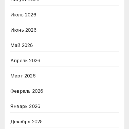
Июль 2026
Июнь 2026
Май 2026
Апрель 2026
Март 2026
Февраль 2026
Январь 2026
Декабрь 2025