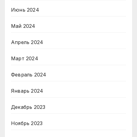
Июнь 2024
Май 2024
Апрель 2024
Март 2024
Февраль 2024
Январь 2024
Декабрь 2023
Ноябрь 2023