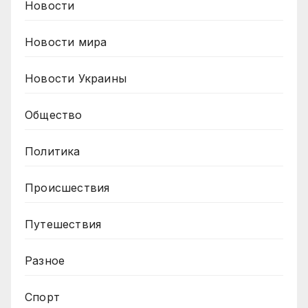
Новости
Новости мира
Новости Украины
Общество
Политика
Происшествия
Путешествия
Разное
Спорт