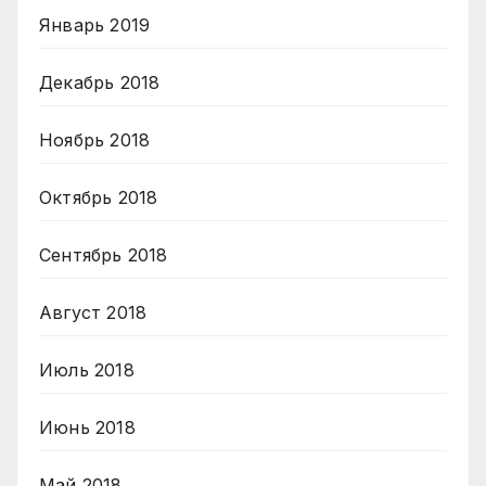
Январь 2019
Декабрь 2018
Ноябрь 2018
Октябрь 2018
Сентябрь 2018
Август 2018
Июль 2018
Июнь 2018
Май 2018