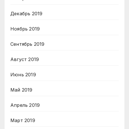
Декабрь 2019
Ноябрь 2019
Сентябрь 2019
Август 2019
Июнь 2019
Май 2019
Апрель 2019
Март 2019