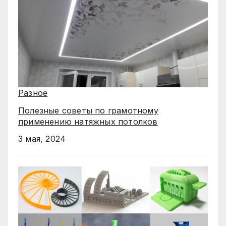
Разное
Полезные советы по грамотному
применению натяжных потолков
3 мая, 2024