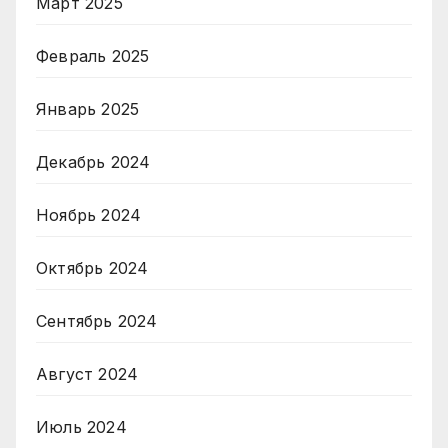
Март 2025
Февраль 2025
Январь 2025
Декабрь 2024
Ноябрь 2024
Октябрь 2024
Сентябрь 2024
Август 2024
Июль 2024