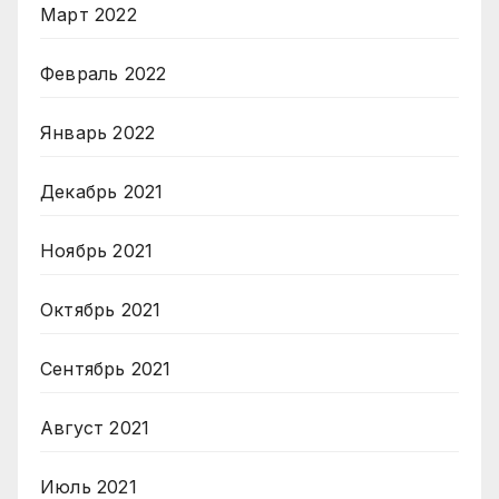
Март 2022
Февраль 2022
Январь 2022
Декабрь 2021
Ноябрь 2021
Октябрь 2021
Сентябрь 2021
Август 2021
Июль 2021