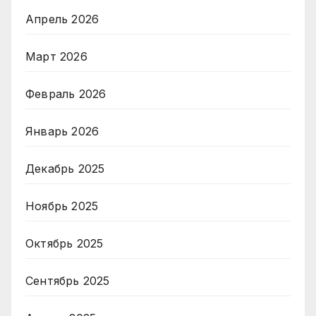
Апрель 2026
Март 2026
Февраль 2026
Январь 2026
Декабрь 2025
Ноябрь 2025
Октябрь 2025
Сентябрь 2025