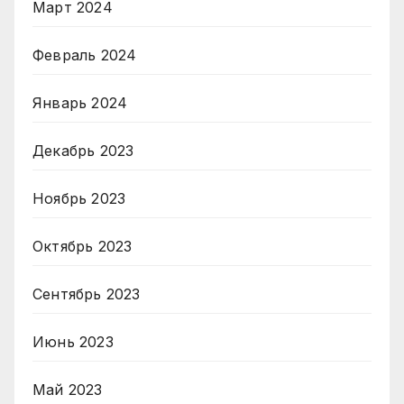
Март 2024
Февраль 2024
Январь 2024
Декабрь 2023
Ноябрь 2023
Октябрь 2023
Сентябрь 2023
Июнь 2023
Май 2023