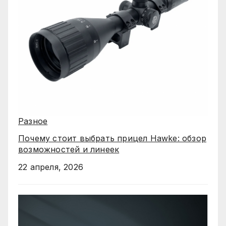
Разное
Почему стоит выбрать прицел Hawke: обзор
возможностей и линеек
22 апреля, 2026