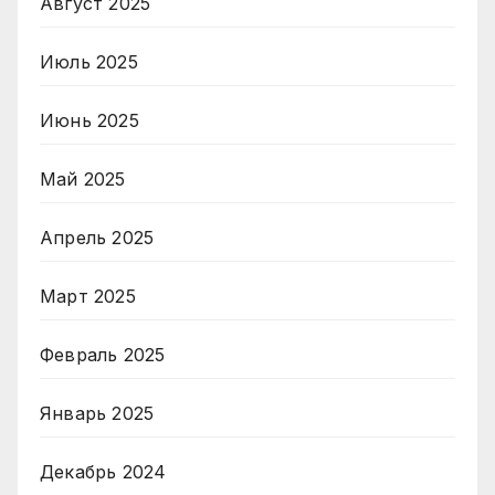
Август 2025
Июль 2025
Июнь 2025
Май 2025
Апрель 2025
Март 2025
Февраль 2025
Январь 2025
Декабрь 2024