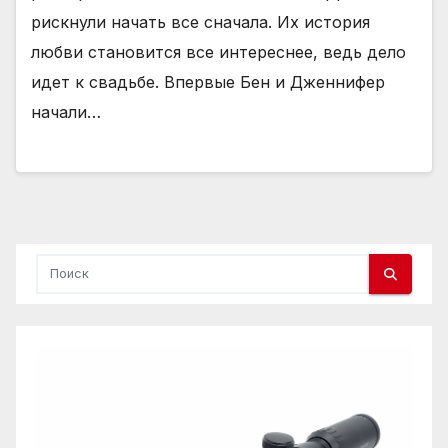
рискнули начать все сначала. Их история
любви становится все интереснее, ведь дело
идет к свадьбе. Впервые Бен и Дженнифер
начали…