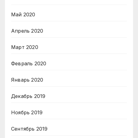
Май 2020
Апрель 2020
Март 2020
Февраль 2020
Январь 2020
Декабрь 2019
Ноябрь 2019
Сентябрь 2019