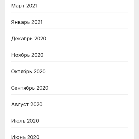
Март 2021
Январь 2021
Декабрь 2020
Ноябрь 2020
Октябрь 2020
Сентябрь 2020
Август 2020
Июль 2020
Июнь 2020