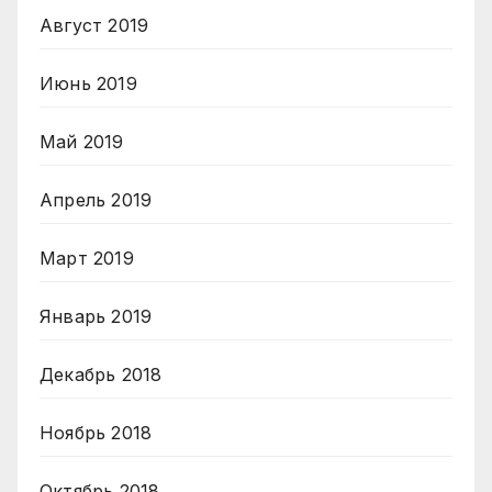
Август 2019
Июнь 2019
Май 2019
Апрель 2019
Март 2019
Январь 2019
Декабрь 2018
Ноябрь 2018
Октябрь 2018