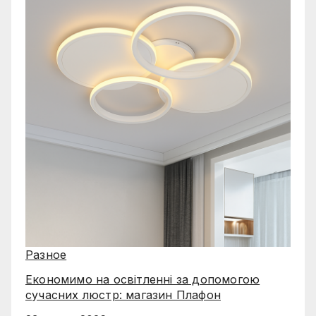
Разное
Економимо на освітленні за допомогою
сучасних люстр: магазин Плафон