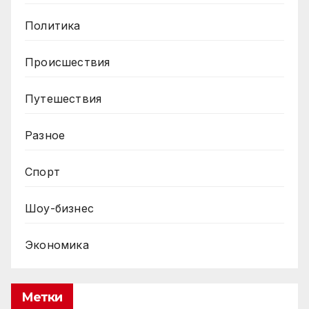
Политика
Происшествия
Путешествия
Разное
Спорт
Шоу-бизнес
Экономика
Метки