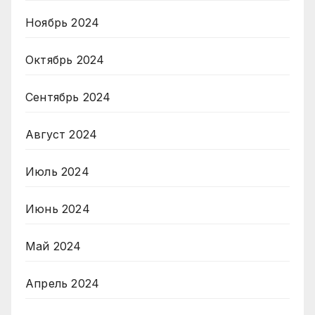
Ноябрь 2024
Октябрь 2024
Сентябрь 2024
Август 2024
Июль 2024
Июнь 2024
Май 2024
Апрель 2024