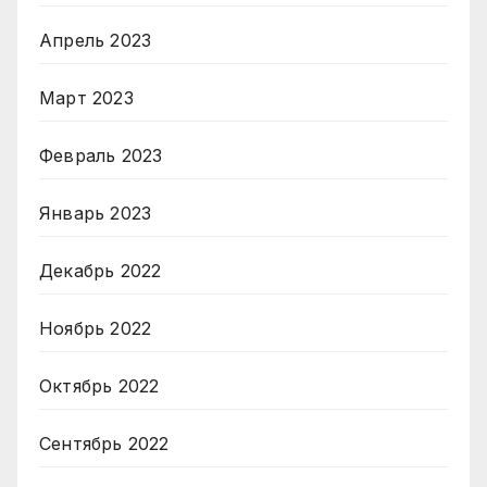
Апрель 2023
Март 2023
Февраль 2023
Январь 2023
Декабрь 2022
Ноябрь 2022
Октябрь 2022
Сентябрь 2022