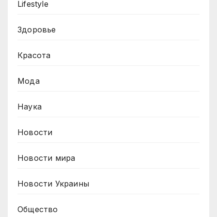
Lifestyle
Здоровье
Красота
Мода
Наука
Новости
Новости мира
Новости Украины
Общество