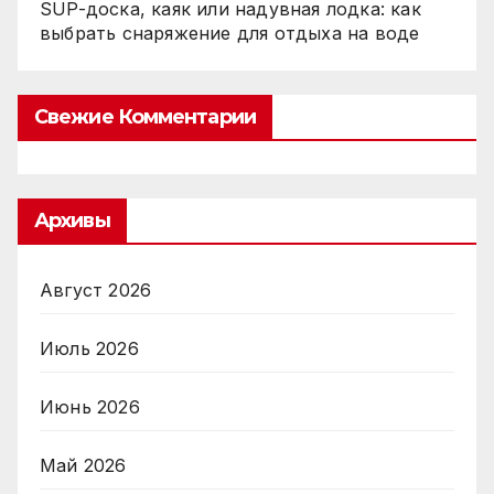
SUP-доска, каяк или надувная лодка: как
выбрать снаряжение для отдыха на воде
Свежие Комментарии
Архивы
Август 2026
Июль 2026
Июнь 2026
Май 2026