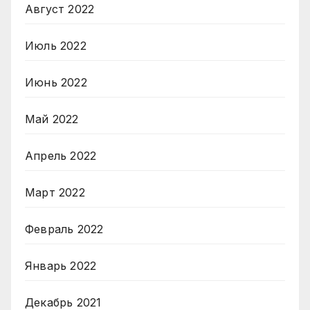
Август 2022
Июль 2022
Июнь 2022
Май 2022
Апрель 2022
Март 2022
Февраль 2022
Январь 2022
Декабрь 2021