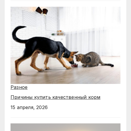
Разное
Причины купить качественный корм
15 апреля, 2026