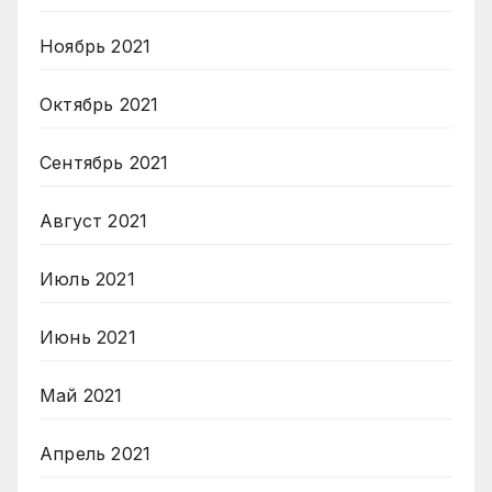
Ноябрь 2021
Октябрь 2021
Сентябрь 2021
Август 2021
Июль 2021
Июнь 2021
Май 2021
Апрель 2021