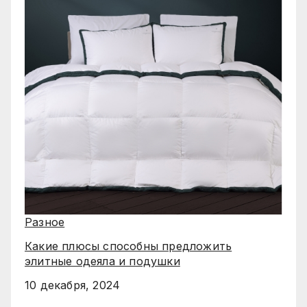
Разное
Какие плюсы способны предложить
элитные одеяла и подушки
10 декабря, 2024