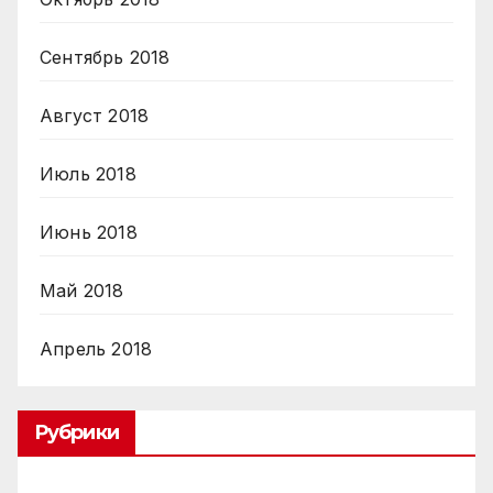
Сентябрь 2018
Август 2018
Июль 2018
Июнь 2018
Май 2018
Апрель 2018
Рубрики